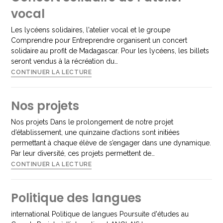
vocal
Les lycéens solidaires, l'atelier vocal et le groupe
Comprendre pour Entreprendre organisent un concert
solidaire au profit de Madagascar. Pour les lycéens, les billets
seront vendus à la récréation du…
CONTINUER LA LECTURE
Nos projets
Nos projets Dans le prolongement de notre projet
d’établissement, une quinzaine d’actions sont initiées
permettant à chaque élève de s’engager dans une dynamique.
Par leur diversité, ces projets permettent de…
CONTINUER LA LECTURE
Politique des langues
international Politique de langues Poursuite d'études au