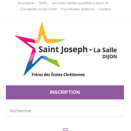
Inscription
Tarifs
Journées portes ouvertes à Saint-Jo’
Circulaires 2025/2026
Fournitures scolaires
Contact
INSCRIPTION