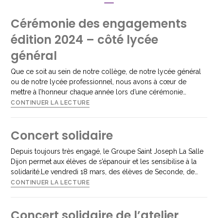
Cérémonie des engagements
édition 2024 – côté lycée
général
Que ce soit au sein de notre collège, de notre lycée général
ou de notre lycée professionnel, nous avons à cœur de
mettre à l’honneur chaque année lors d’une cérémonie…
CONTINUER LA LECTURE
Concert solidaire
Depuis toujours très engagé, le Groupe Saint Joseph La Salle
Dijon permet aux élèves de s’épanouir et les sensibilise à la
solidarité.Le vendredi 18 mars, des élèves de Seconde, de…
CONTINUER LA LECTURE
Concert solidaire de l’atelier