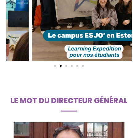
LE MOT DU DIRECTEUR GÉNÉRAL