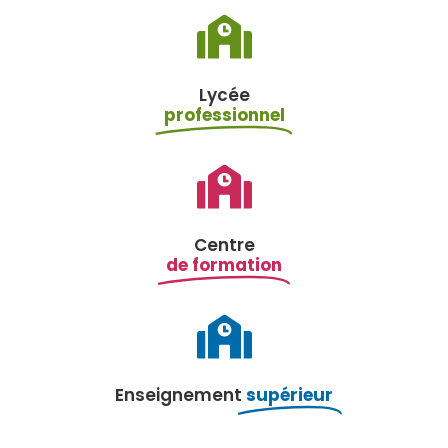
Lycée
professionnel
Centre
de formation
Enseignement
supérieur