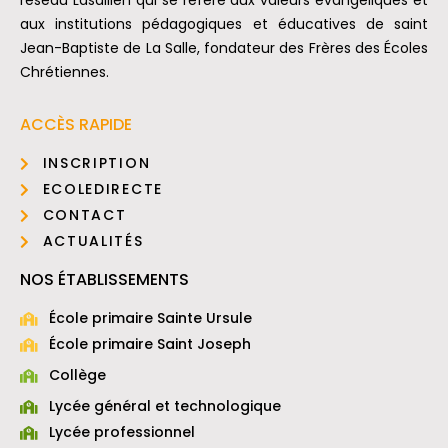
réseau Lasallien qui se réfère aux valeurs évangéliques et
aux institutions pédagogiques et éducatives de saint
Jean-Baptiste de La Salle, fondateur des Frères des Écoles
Chrétiennes.
ACCÈS RAPIDE
INSCRIPTION
ECOLEDIRECTE
CONTACT
ACTUALITÉS
NOS ÉTABLISSEMENTS
École primaire Sainte Ursule
École primaire Saint Joseph
Collège
Lycée général et technologique
Lycée professionnel