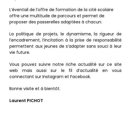
L’éventail de l’offre de formation de la cité scolaire
offre une multitude de parcours et permet de
proposer des passerelles adaptées à chacun.
La politique de projets, le dynamisme, la rigueur de
l’encadrement, l’incitation à la prise de responsabilité
permettent aux jeunes de s’adapter sans souci à leur
vie future.
Vous pouvez suivre notre riche actualité sur ce site
web mais aussi sur le fil d’actualité en vous
connectant sur Instagram et Facebook.
Bonne visite et à bientôt.
Laurent PICHOT