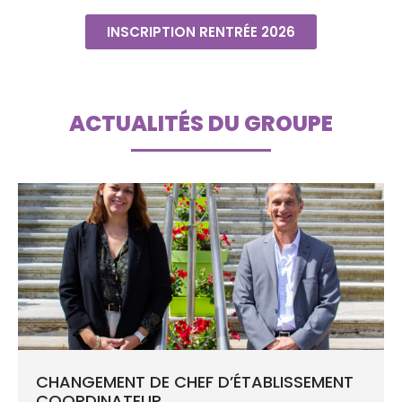
INSCRIPTION RENTRÉE 2026
ACTUALITÉS DU GROUPE
CHANGEMENT DE CHEF D’ÉTABLISSEMENT
COORDINATEUR