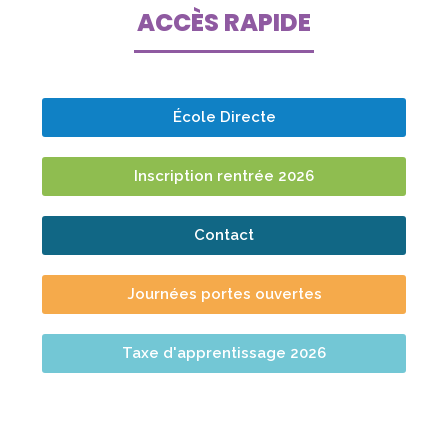
ACCÈS RAPIDE
École Directe
Inscription rentrée 2026
Contact
Journées portes ouvertes
Taxe d'apprentissage 2026