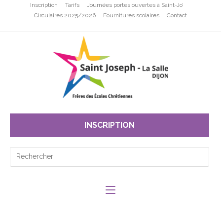
Inscription
Tarifs
Journées portes ouvertes à Saint-Jo’
Circulaires 2025/2026
Fournitures scolaires
Contact
INSCRIPTION