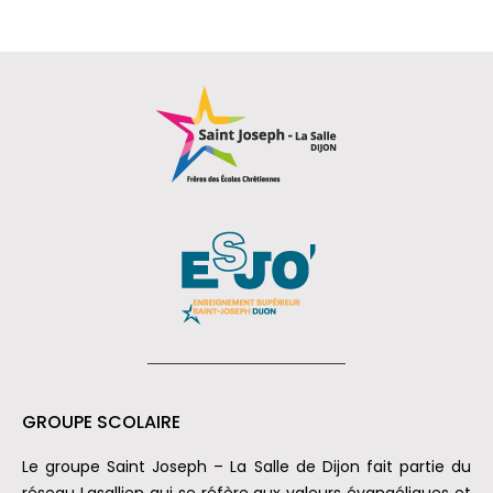
GROUPE SCOLAIRE
Le groupe Saint Joseph – La Salle de Dijon fait partie du