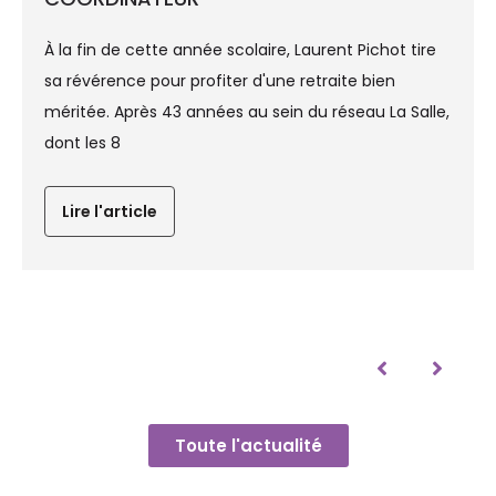
À la fin de cette année scolaire, Laurent Pichot tire
sa révérence pour profiter d'une retraite bien
méritée. Après 43 années au sein du réseau La Salle,
dont les 8
Lire l'article
Toute l'actualité