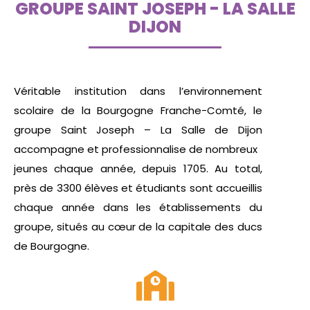
GROUPE SAINT JOSEPH - LA SALLE
DIJON
Véritable institution dans l’environnement
scolaire de la Bourgogne Franche-Comté, le
groupe Saint Joseph – La Salle de Dijon
accompagne et professionnalise de nombreux
jeunes chaque année, depuis 1705. Au total,
près de 3300 élèves et étudiants sont accueillis
chaque année dans les établissements du
groupe, situés au cœur de la capitale des ducs
de Bourgogne.