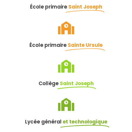
École primaire
Saint Joseph
École primaire
Sainte Ursule
Collège
Saint Joseph
Lycée général
et technologique