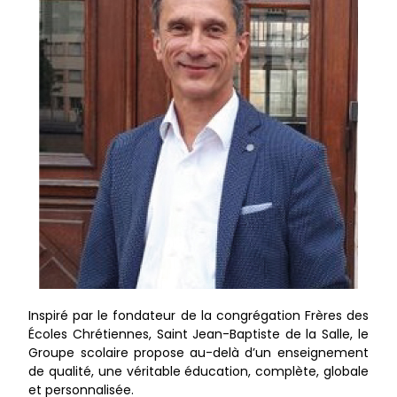
Inspiré par le fondateur de la congrégation Frères des
Écoles Chrétiennes, Saint Jean-Baptiste de la Salle, le
Groupe scolaire propose au-delà d’un enseignement
de qualité, une véritable éducation, complète, globale
et personnalisée.