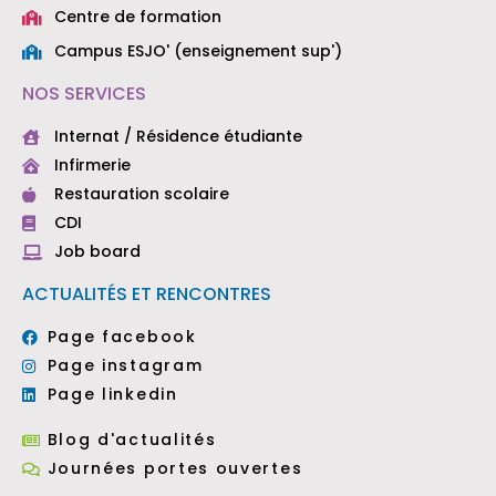
Centre de formation
Campus ESJO' (enseignement sup')
NOS SERVICES
Internat / Résidence étudiante
Infirmerie
Restauration scolaire
CDI
Job board
ACTUALITÉS ET RENCONTRES
Page facebook
Page instagram
Page linkedin
Blog d'actualités
Journées portes ouvertes