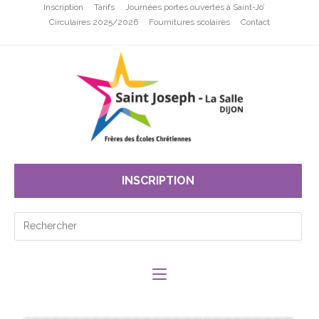
Inscription
Tarifs
Journées portes ouvertes à Saint-Jo’
Circulaires 2025/2026
Fournitures scolaires
Contact
INSCRIPTION