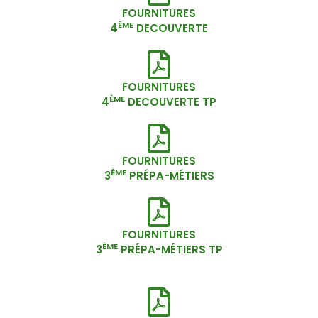
FOURNITURES
ÈME
4
DECOUVERTE
FOURNITURES
ÈME
4
DECOUVERTE
TP
FOURNITURES
ÈME
3
PRÉPA-MÉTIERS
FOURNITURES
ÈME
3
PRÉPA-MÉTIERS
TP