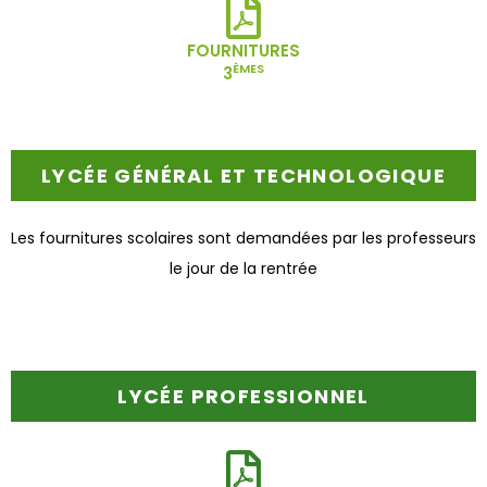
FOURNITURES
ÈMES
3
LYCÉE GÉNÉRAL ET TECHNOLOGIQUE
Les fournitures scolaires sont demandées par les professeurs
le jour de la rentrée
LYCÉE PROFESSIONNEL