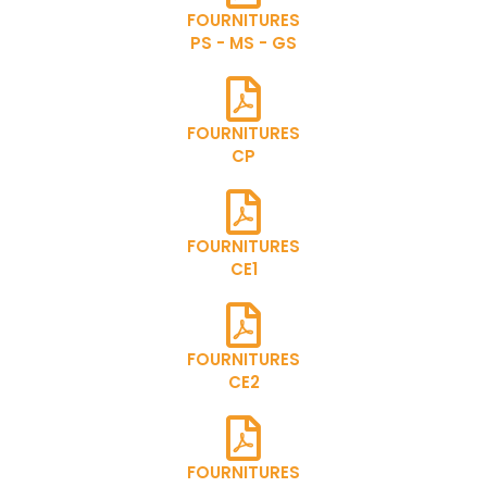
FOURNITURES
PS - MS - GS
FOURNITURES
CP
FOURNITURES
CE1
FOURNITURES
CE2
FOURNITURES