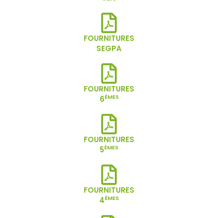
FOURNITURES
SEGPA
FOURNITURES
ÈMES
6
FOURNITURES
ÈMES
5
FOURNITURES
ÈMES
4