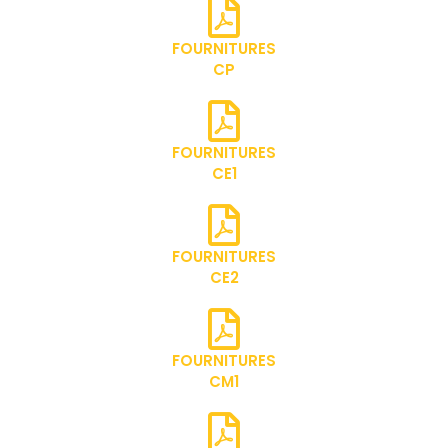
FOURNITURES
CP
FOURNITURES
CE1
FOURNITURES
CE2
FOURNITURES
CM1