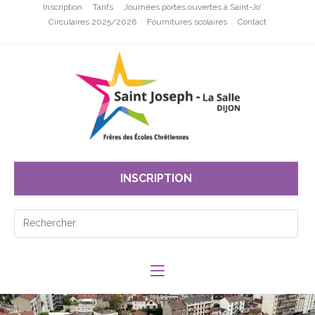
Inscription
Tarifs
Journées portes ouvertes à Saint-Jo’
Circulaires 2025/2026
Fournitures scolaires
Contact
INSCRIPTION