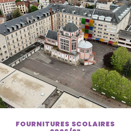
FOURNITURES SCOLAIRES