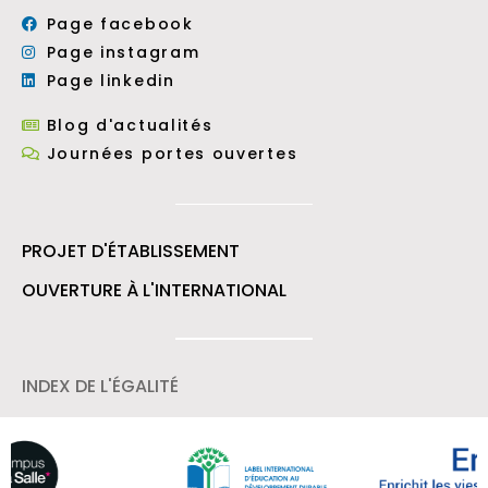
Page facebook
Page instagram
Page linkedin
Blog d'actualités
Journées portes ouvertes
PROJET D'ÉTABLISSEMENT
OUVERTURE À L'INTERNATIONAL
INDEX DE L'ÉGALITÉ