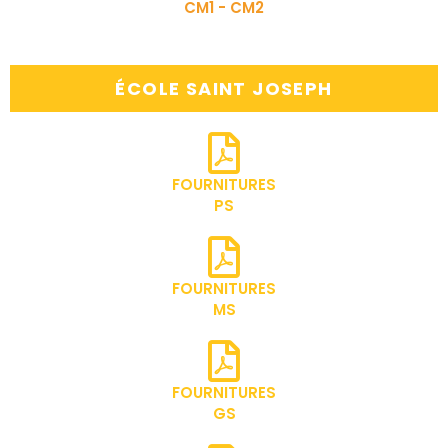
CM1 - CM2
ÉCOLE SAINT JOSEPH
FOURNITURES
PS
FOURNITURES
MS
FOURNITURES
GS