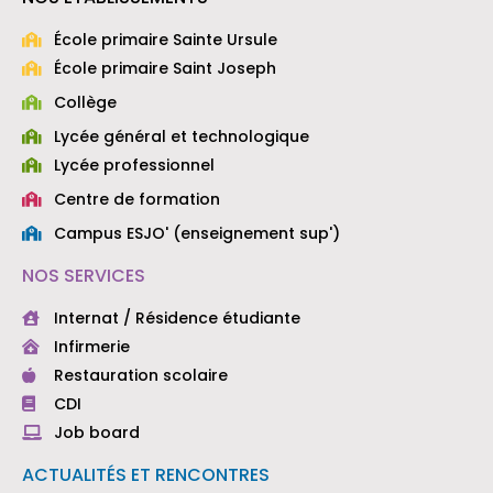
École primaire Sainte Ursule
École primaire Saint Joseph
Collège
Lycée général et technologique
Lycée professionnel
Centre de formation
Campus ESJO' (enseignement sup')
NOS SERVICES
Internat / Résidence étudiante
Infirmerie
Restauration scolaire
CDI
Job board
ACTUALITÉS ET RENCONTRES