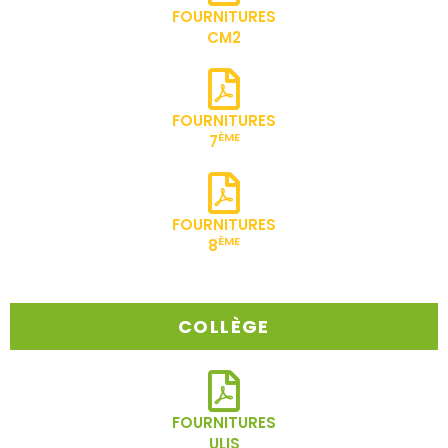
FOURNITURES
CM2
FOURNITURES
ÈME
7
FOURNITURES
ÈME
8
COLLÈGE
FOURNITURES
ULIS