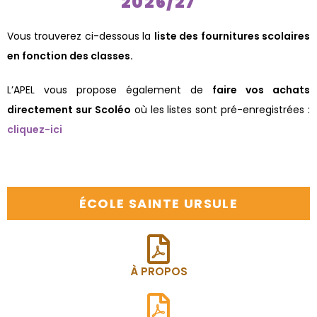
2026/27
Vous trouverez ci-dessous la
liste des fournitures scolaires
en fonction des classes.
L’APEL vous propose également de
faire vos achats
directement sur Scoléo
où les listes sont pré-enregistrées :
cliquez-ici
ÉCOLE SAINTE URSULE
À PROPOS