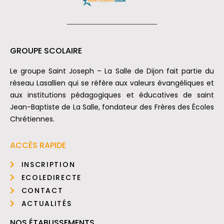
GROUPE SCOLAIRE
Le groupe Saint Joseph – La Salle de Dijon fait partie du
réseau Lasallien qui se réfère aux valeurs évangéliques et
aux institutions pédagogiques et éducatives de saint
Jean-Baptiste de La Salle, fondateur des Frères des Écoles
Chrétiennes.
ACCÈS RAPIDE
INSCRIPTION
ECOLEDIRECTE
CONTACT
ACTUALITÉS
NOS ÉTABLISSEMENTS