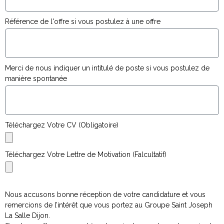
Référence de l'offre si vous postulez à une offre
Merci de nous indiquer un intitulé de poste si vous postulez de
manière spontanée
Téléchargez Votre CV (Obligatoire)
Téléchargez Votre Lettre de Motivation (Falcultatif)
Nous accusons bonne réception de votre candidature et vous
remercions de l’intérêt que vous portez au Groupe Saint Joseph
La Salle Dijon.