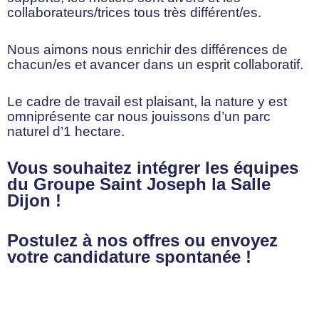
collaborateurs/trices tous très différent/es.
Nous aimons nous enrichir des différences de
chacun/es et avancer dans un esprit collaboratif.
Le cadre de travail est plaisant, la nature y est
omniprésente car nous jouissons d’un parc
naturel d’1 hectare.
Vous souhaitez intégrer les équipes
du Groupe Saint Joseph la Salle
Dijon !
Postulez à nos offres ou envoyez
votre candidature spontanée !