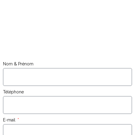
Nom & Prénom
Téléphone
E-mail