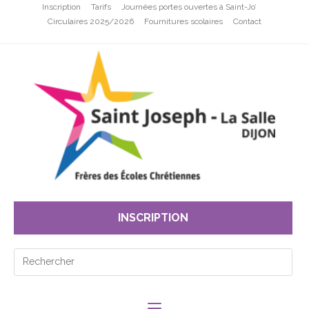
Inscription
Tarifs
Journées portes ouvertes à Saint-Jo’
Circulaires 2025/2026
Fournitures scolaires
Contact
INSCRIPTION