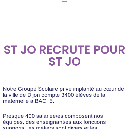
ST JO RECRUTE POUR
ST JO
Notre Groupe Scolaire privé implanté au cœur de
la ville de Dijon compte 3400 élèves de la
maternelle à BAC+5.
Presque 400 salariée/es composent nos
équipes, des enseignant/es aux fonctions
supports, les métiers sont divers et les