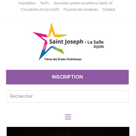
Inscription
Tarifs
Journées portes ouvertes à Saint-Jo’
Circulaires 2025/2026
Fournitures scolaires
Contact
INSCRIPTION