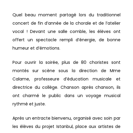
Quel beau moment partagé lors du traditionnel
concert de fin d’année de la chorale et de l’atelier
vocal ! Devant une salle comble, les élèves ont
offert un spectacle rempli d’énergie, de bonne
humeur et d’émotions.
Pour ouvrir la soirée, plus de 80 choristes sont
montés sur scène sous la direction de Mme
Calame, professeure d’éducation musicale et
directrice du collège. Chanson après chanson, ils
ont charmé le public dans un voyage musical
rythmé et juste.
Après un entracte bienvenu, organisé avec soin par
les élèves du projet Istanbul, place aux artistes de