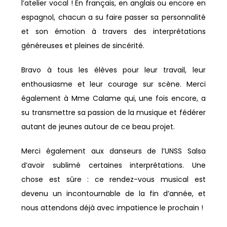
l’atelier vocal ! En français, en anglais ou encore en
espagnol, chacun a su faire passer sa personnalité
et son émotion à travers des interprétations
généreuses et pleines de sincérité.
Bravo à tous les élèves pour leur travail, leur
enthousiasme et leur courage sur scène. Merci
également à Mme Calame qui, une fois encore, a
su transmettre sa passion de la musique et fédérer
autant de jeunes autour de ce beau projet.
Merci également aux danseurs de l’UNSS Salsa
d’avoir sublimé certaines interprétations. Une
chose est sûre : ce rendez-vous musical est
devenu un incontournable de la fin d’année, et
nous attendons déjà avec impatience le prochain !