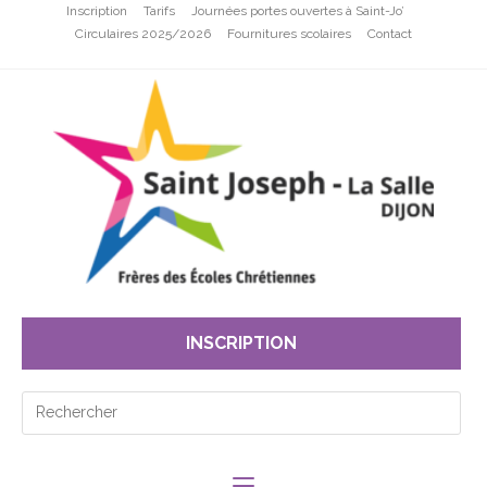
Inscription
Tarifs
Journées portes ouvertes à Saint-Jo’
Circulaires 2025/2026
Fournitures scolaires
Contact
INSCRIPTION