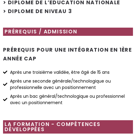
> DIPLOME DE L’EDUCATION NATIONALE
> DIPLOME DE NIVEAU 3
PRÉREQUIS / ADMISSION
PRÉREQUIS POUR UNE INTÉGRATION EN 1ÈRE
ANNÉE CAP
Après une troisième validée, être âgé de 15 ans
Après une seconde générale/technologique ou
professionnelle avec un positionnement
Après un bac général/technologique ou professionnel
avec un positionnement
LA FORMATION - COMPÉTENCES
DÉVELOPPÉES