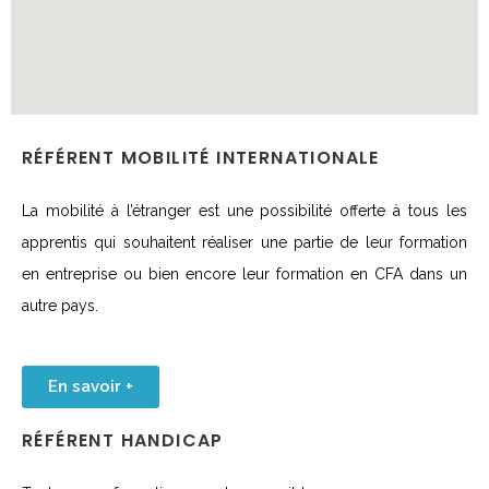
RÉFÉRENT MOBILITÉ INTERNATIONALE
La mobilité à l’étranger est une possibilité offerte à tous les
apprentis qui souhaitent réaliser une partie de leur formation
en entreprise ou bien encore leur formation en CFA dans un
autre pays.
En savoir +
RÉFÉRENT HANDICAP