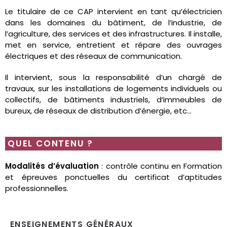
Le titulaire de ce CAP intervient en tant qu’électricien
dans les domaines du bâtiment, de l’industrie, de
l’agriculture, des services et des infrastructures. Il installe,
met en service, entretient et répare des ouvrages
électriques et des réseaux de communication.
Il intervient, sous la responsabilité d’un chargé de
travaux, sur les installations de logements individuels ou
collectifs, de bâtiments industriels, d’immeubles de
bureux, de réseaux de distribution d’énergie, etc…
QUEL CONTENU ?
Modalités d’évaluation
: contrôle continu en Formation
et épreuves ponctuelles du certificat d’aptitudes
professionnelles.
ENSEIGNEMENTS GÉNÉRAUX