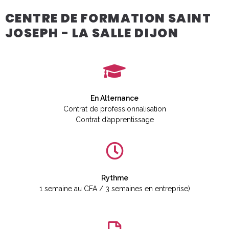
CENTRE DE FORMATION SAINT
JOSEPH - LA SALLE DIJON
En Alternance
Contrat de professionnalisation
Contrat d’apprentissage
Rythme
1 semaine au CFA / 3 semaines en entreprise)