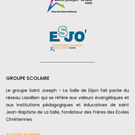
GROUPE SCOLAIRE
Le groupe Saint Joseph – La Salle de Dijon fait partie du
réseau Lasallien qui se réfère aux valeurs évangéliques et
aux institutions pédagogiques et éducatives de saint
Jean-Baptiste de La Salle, fondateur des Frères des Écoles
Chrétiennes.