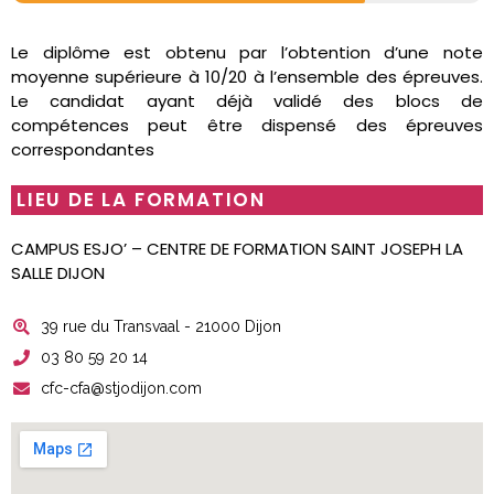
Le diplôme est obtenu par l’obtention d’une note
moyenne supérieure à 10/20 à l’ensemble des épreuves.
Le candidat ayant déjà validé des blocs de
compétences peut être dispensé des épreuves
correspondantes
LIEU DE LA FORMATION
CAMPUS ESJO’ – CENTRE DE FORMATION SAINT JOSEPH LA
SALLE DIJON
39 rue du Transvaal - 21000 Dijon
03 80 59 20 14
cfc-cfa@stjodijon.com