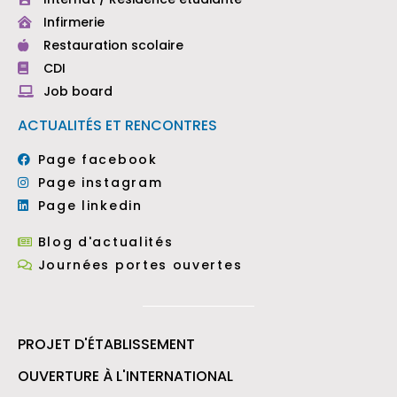
Infirmerie
Restauration scolaire
CDI
Job board
ACTUALITÉS ET RENCONTRES
Page facebook
Page instagram
Page linkedin
Blog d'actualités
Journées portes ouvertes
PROJET D'ÉTABLISSEMENT
OUVERTURE À L'INTERNATIONAL