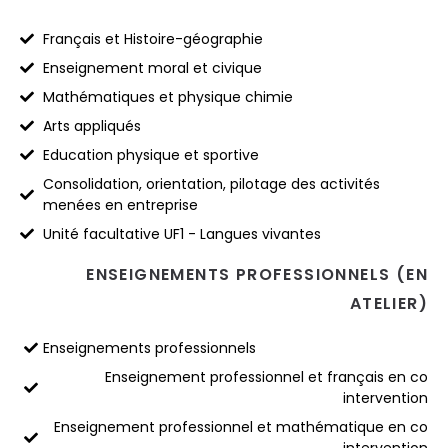
Français et Histoire-géographie
Enseignement moral et civique
Mathématiques et physique chimie
Arts appliqués
Education physique et sportive
Consolidation, orientation, pilotage des activités
menées en entreprise
Unité facultative UF1 - Langues vivantes
ENSEIGNEMENTS PROFESSIONNELS (EN
ATELIER)
Enseignements professionnels
Enseignement professionnel et français en co
intervention
Enseignement professionnel et mathématique en co
intervention