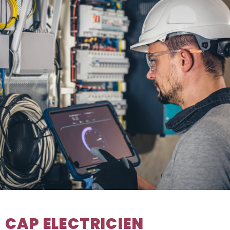
CAP ELECTRICIEN