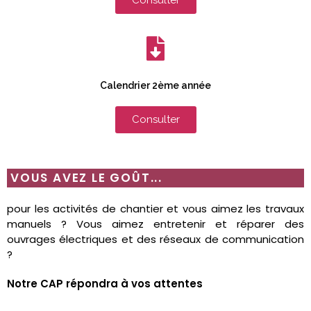
Calendrier 2ème année
Consulter
VOUS AVEZ LE GOÛT...
pour les activités de chantier et vous aimez les travaux
manuels ? Vous aimez entretenir et réparer des
ouvrages électriques et des réseaux de communication
?
Notre CAP répondra à vos attentes