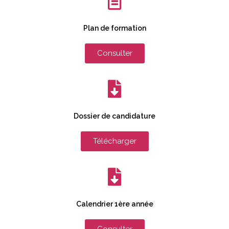
Plan de formation
Consulter
Dossier de candidature
Télécharger
Calendrier 1ère année
Consulter