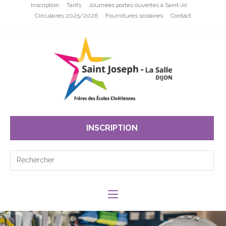
Inscription
Tarifs
Journées portes ouvertes à Saint-Jo’
Circulaires 2025/2026
Fournitures scolaires
Contact
INSCRIPTION