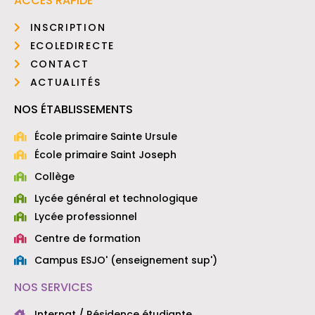
ACCÈS RAPIDE
INSCRIPTION
ECOLEDIRECTE
CONTACT
ACTUALITÉS
NOS ÉTABLISSEMENTS
École primaire Sainte Ursule
École primaire Saint Joseph
Collège
Lycée général et technologique
Lycée professionnel
Centre de formation
Campus ESJO' (enseignement sup')
NOS SERVICES
Internat / Résidence étudiante