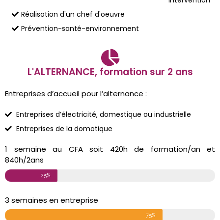
Réalisation d'un chef d'oeuvre
Prévention-santé-environnement
L'ALTERNANCE, formation sur 2 ans
Entreprises d’accueil pour l’alternance :
Entreprises d’électricité, domestique ou industrielle
Entreprises de la domotique
1 semaine au CFA soit 420h de formation/an et
840h/2ans
25%
3 semaines en entreprise
75%