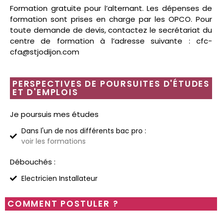
Formation gratuite pour l’alternant. Les dépenses de
formation sont prises en charge par les OPCO. Pour
toute demande de devis, contactez le secrétariat du
centre de formation à l’adresse suivante : cfc-
cfa@stjodijon.com
PERSPECTIVES DE POURSUITES D'ÉTUDES
ET D'EMPLOIS
Je poursuis mes études
Dans l'un de nos différents bac pro :
voir les formations
Débouchés :
Electricien Installateur
COMMENT POSTULER ?