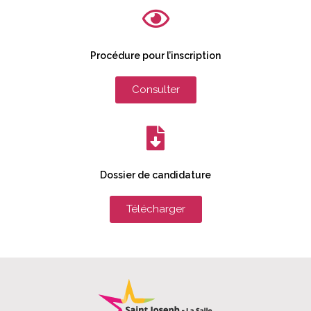
Procédure pour l’inscription
Consulter
Dossier de candidature
Télécharger