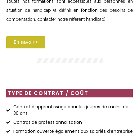
Toutes nos formations sont accessibles aux personnes en
situation de handicap (à définir en fonction des besoins de
compensation, contacter notre référent handicap).
En savoir +
TYPE DE CONTRAT / COÛT
Contrat d’apprentissage pour les jeunes de moins de
30 ans
Contrat de professionnalisation
Formation ouverte également aux salariés d’entreprise